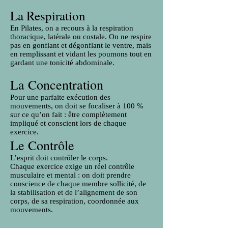
La Respiration
En Pilates, on a recours à la respiration
thoracique, latérale ou costale. On ne respire
pas en gonflant et dégonflant le ventre, mais
en remplissant et vidant les poumons tout en
gardant une tonicité abdominale.
La Concentration
Pour une parfaite exécution des
mouvements, on doit se focaliser à 100 %
sur ce qu’on fait : être complètement
impliqué et conscient lors de chaque
exercice.
Le Contrôle
L’esprit doit contrôler le corps.
Chaque exercice exige un réel contrôle
musculaire et mental : on doit prendre
conscience de chaque membre sollicité, de
la stabilisation et de l’alignement de son
corps, de sa respiration, coordonnée aux
mouvements.