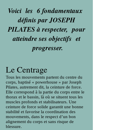
Voici les 6 fondamentaux
définis par JOSEPH
PILATES à respecter, pour
atteindre ses objectifs et
progresser.
Le Centrage
Tous les mouvements partent du centre du
corps, baptisé « powerhouse » par Joseph
Pilates, autrement dit, la ceinture de force.
Elle correspond à la partie du corps entre le
thorax et le bassin, là où se situent tous les
muscles profonds et stabilisateurs. Une
ceinture de force solide garantit une bonne
stabilité et favorise la coordination des
mouvements, dans le respect d’un bon
alignement du corps et sans risque de
blessure.